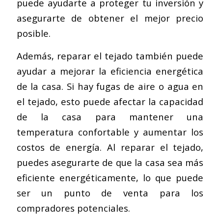
puede ayudarte a proteger tu inversión y
asegurarte de obtener el mejor precio
posible.
Además, reparar el tejado también puede
ayudar a mejorar la eficiencia energética
de la casa. Si hay fugas de aire o agua en
el tejado, esto puede afectar la capacidad
de la casa para mantener una
temperatura confortable y aumentar los
costos de energía. Al reparar el tejado,
puedes asegurarte de que la casa sea más
eficiente energéticamente, lo que puede
ser un punto de venta para los
compradores potenciales.