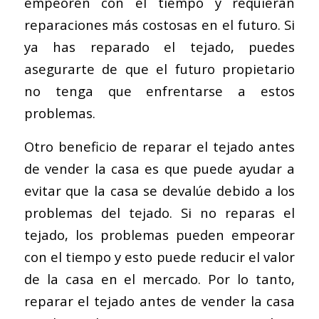
empeoren con el tiempo y requieran
reparaciones más costosas en el futuro. Si
ya has reparado el tejado, puedes
asegurarte de que el futuro propietario
no tenga que enfrentarse a estos
problemas.
Otro beneficio de reparar el tejado antes
de vender la casa es que puede ayudar a
evitar que la casa se devalúe debido a los
problemas del tejado. Si no reparas el
tejado, los problemas pueden empeorar
con el tiempo y esto puede reducir el valor
de la casa en el mercado. Por lo tanto,
reparar el tejado antes de vender la casa