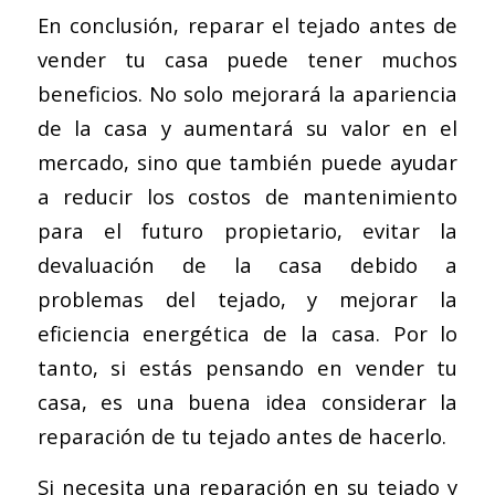
En conclusión, reparar el tejado antes de
vender tu casa puede tener muchos
beneficios. No solo mejorará la apariencia
de la casa y aumentará su valor en el
mercado, sino que también puede ayudar
a reducir los costos de mantenimiento
para el futuro propietario, evitar la
devaluación de la casa debido a
problemas del tejado, y mejorar la
eficiencia energética de la casa. Por lo
tanto, si estás pensando en vender tu
casa, es una buena idea considerar la
reparación de tu tejado antes de hacerlo.
Si necesita una reparación en su tejado y