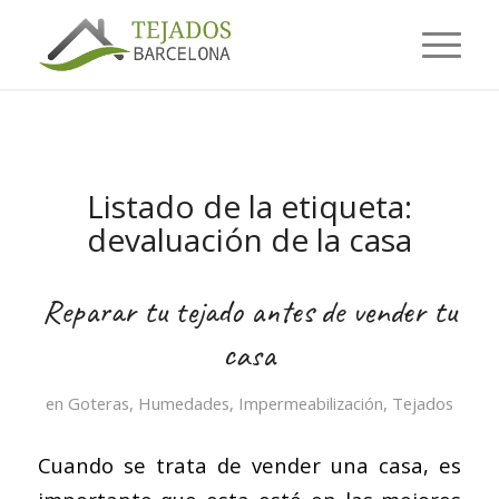
Listado de la etiqueta:
devaluación de la casa
Reparar tu tejado antes de vender tu
casa
en
Goteras
,
Humedades
,
Impermeabilización
,
Tejados
Cuando se trata de vender una casa, es