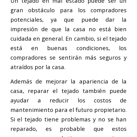
Un tejado en mal estado puede ser un
gran obstáculo para los compradores
potenciales, ya que puede dar la
impresión de que la casa no está bien
cuidada en general. En cambio, si el tejado
está en buenas condiciones, los
compradores se sentirán más seguros y
atraídos por la casa.
Además de mejorar la apariencia de la
casa, reparar el tejado también puede
ayudar a reducir los costos de
mantenimiento para el futuro propietario.
Si el tejado tiene problemas y no se han
reparado, es probable que estos