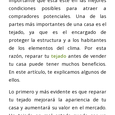
importante que esta esté en las mejores
condiciones posibles para atraer a
compradores potenciales. Una de las
partes más importantes de una casa es el
tejado, ya que es el encargado de
proteger la estructura y a los habitantes
de los elementos del clima. Por esta
razón, reparar tu
tejado
antes de vender
tu casa puede tener muchos beneficios.
En este artículo, te explicamos algunos de
ellos.
Lo primero y más evidente es que reparar
tu tejado mejorará la apariencia de tu
casa y aumentará su valor en el mercado.