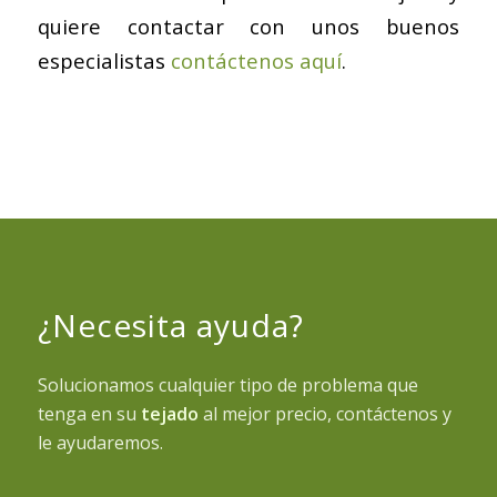
quiere contactar con unos buenos
especialistas
contáctenos aquí
.
¿Necesita ayuda?
Solucionamos cualquier tipo de problema que
tenga en su
tejado
al mejor precio, contáctenos y
le ayudaremos.