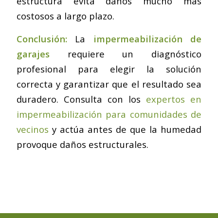
estructura evita daños mucho más
costosos a largo plazo.
Conclusión:
La
impermeabilización de
garajes
requiere un diagnóstico
profesional para elegir la solución
correcta y garantizar que el resultado sea
duradero. Consulta con los
expertos en
impermeabilización para comunidades de
vecinos
y actúa antes de que la humedad
provoque daños estructurales.