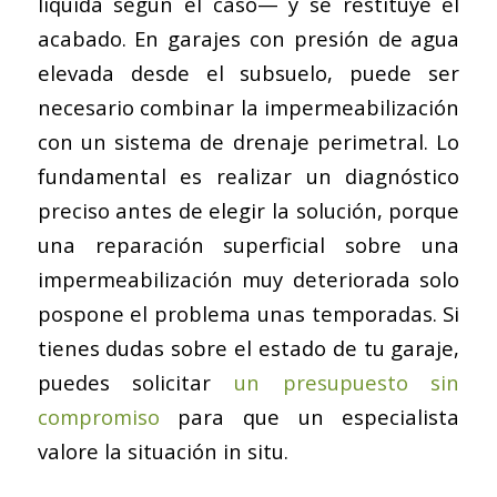
líquida según el caso— y se restituye el
acabado. En garajes con presión de agua
elevada desde el subsuelo, puede ser
necesario combinar la impermeabilización
con un sistema de drenaje perimetral. Lo
fundamental es realizar un diagnóstico
preciso antes de elegir la solución, porque
una reparación superficial sobre una
impermeabilización muy deteriorada solo
pospone el problema unas temporadas. Si
tienes dudas sobre el estado de tu garaje,
puedes solicitar
un presupuesto sin
compromiso
para que un especialista
valore la situación in situ.