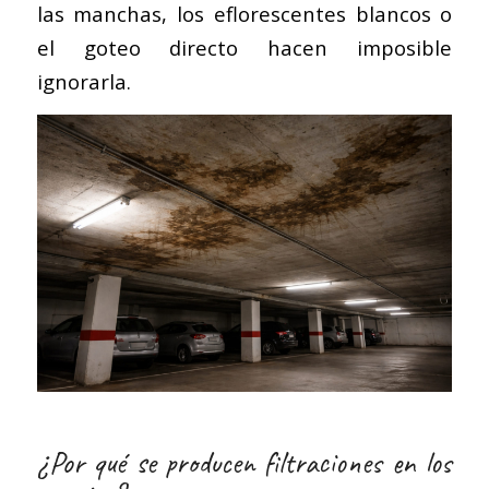
las manchas, los eflorescentes blancos o
el goteo directo hacen imposible
ignorarla.
¿Por qué se producen filtraciones en los