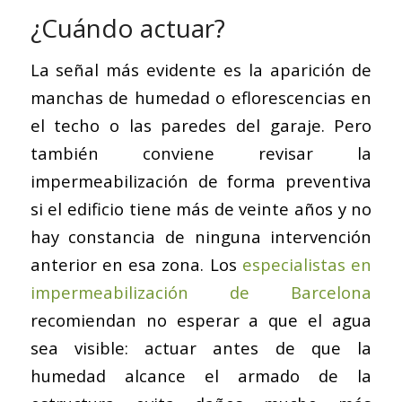
¿Cuándo actuar?
La señal más evidente es la aparición de
manchas de humedad o eflorescencias en
el techo o las paredes del garaje. Pero
también conviene revisar la
impermeabilización de forma preventiva
si el edificio tiene más de veinte años y no
hay constancia de ninguna intervención
anterior en esa zona. Los
especialistas en
impermeabilización de Barcelona
recomiendan no esperar a que el agua
sea visible: actuar antes de que la
humedad alcance el armado de la