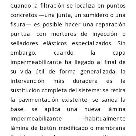
Cuando la filtración se localiza en puntos
concretos —una junta, un sumidero o una
fisura— es posible hacer una reparación
puntual con morteros de inyección o
selladores elásticos especializados. Sin
embargo, cuando la capa
impermeabilizante ha llegado al final de
su vida útil de forma generalizada, la
intervención más duradera es la
sustitución completa del sistema: se retira
la pavimentación existente, se sanea la
base, se aplica una nueva lámina
impermeabilizante —habitualmente
lámina de betún modificado o membrana