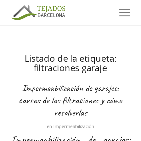
Listado de la etiqueta:
filtraciones garaje
Impermeabilización de garajes:
causas de las filtraciones y cómo
resolverlas
en
Impermeabilización
Impermeabilización de garajes: