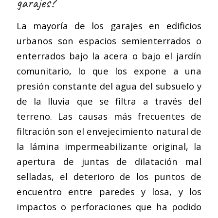
garajes?
La mayoría de los garajes en edificios
urbanos son espacios semienterrados o
enterrados bajo la acera o bajo el jardín
comunitario, lo que los expone a una
presión constante del agua del subsuelo y
de la lluvia que se filtra a través del
terreno. Las causas más frecuentes de
filtración son el envejecimiento natural de
la lámina impermeabilizante original, la
apertura de juntas de dilatación mal
selladas, el deterioro de los puntos de
encuentro entre paredes y losa, y los
impactos o perforaciones que ha podido