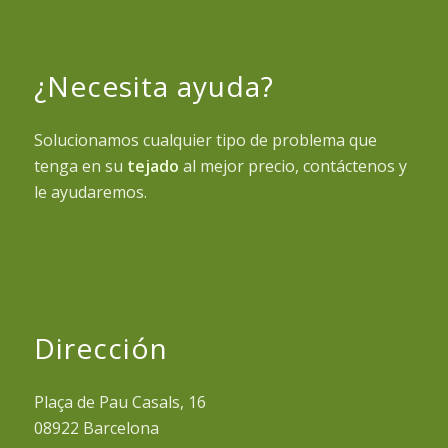
¿Necesita ayuda?
Solucionamos cualquier tipo de problema que
tenga en su
tejado
al mejor precio, contáctenos y
le ayudaremos.
Dirección
Plaça de Pau Casals, 16
08922 Barcelona