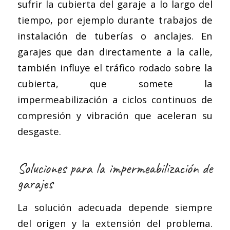
sufrir la cubierta del garaje a lo largo del
tiempo, por ejemplo durante trabajos de
instalación de tuberías o anclajes. En
garajes que dan directamente a la calle,
también influye el tráfico rodado sobre la
cubierta, que somete la
impermeabilización a ciclos continuos de
compresión y vibración que aceleran su
desgaste.
Soluciones para la impermeabilización de
garajes
La solución adecuada depende siempre
del origen y la extensión del problema.