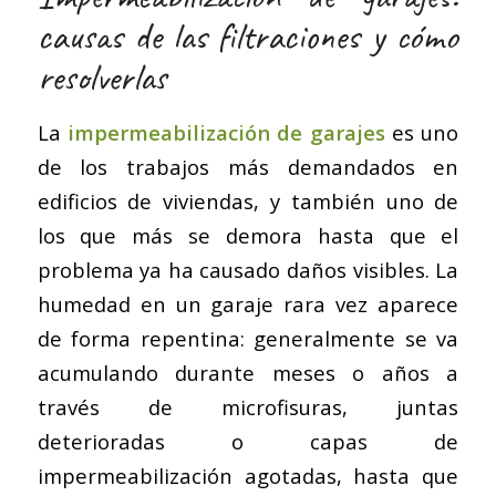
causas de las filtraciones y cómo
resolverlas
La
impermeabilización de garajes
es uno
de los trabajos más demandados en
edificios de viviendas, y también uno de
los que más se demora hasta que el
problema ya ha causado daños visibles. La
humedad en un garaje rara vez aparece
de forma repentina: generalmente se va
acumulando durante meses o años a
través de microfisuras, juntas
deterioradas o capas de
impermeabilización agotadas, hasta que