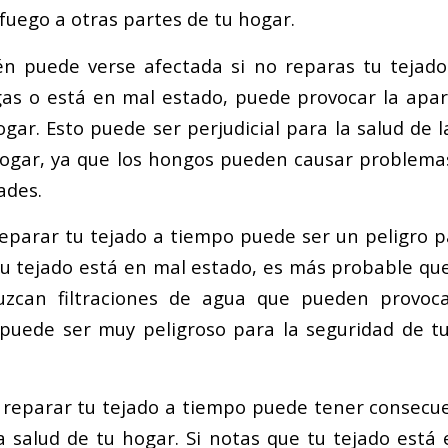
fuego a otras partes de tu hogar.
n puede verse afectada si no reparas tu tejado
gas o está en mal estado, puede provocar la apa
gar. Esto puede ser perjudicial para la salud de 
ogar, ya que los hongos pueden causar problemas
ades.
reparar tu tejado a tiempo puede ser un peligro p
 tu tejado está en mal estado, es más probable que
zcan filtraciones de agua que pueden provocar
o puede ser muy peligroso para la seguridad de t
reparar tu tejado a tiempo puede tener consecu
la salud de tu hogar. Si notas que tu tejado está