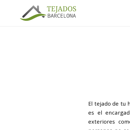
El tejado de tu
es el encargad
exteriores com