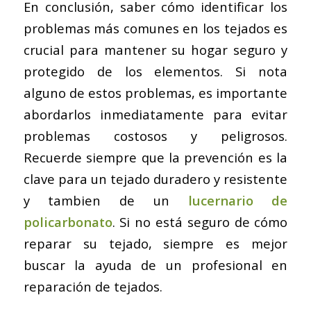
En conclusión, saber cómo identificar los
problemas más comunes en los tejados es
crucial para mantener su hogar seguro y
protegido de los elementos. Si nota
alguno de estos problemas, es importante
abordarlos inmediatamente para evitar
problemas costosos y peligrosos.
Recuerde siempre que la prevención es la
clave para un tejado duradero y resistente
y tambien de un
lucernario de
policarbonato
. Si no está seguro de cómo
reparar su tejado, siempre es mejor
buscar la ayuda de un profesional en
reparación de tejados.