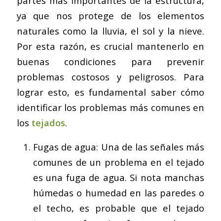
partes más importantes de la estructura,
ya que nos protege de los elementos
naturales como la lluvia, el sol y la nieve.
Por esta razón, es crucial mantenerlo en
buenas condiciones para prevenir
problemas costosos y peligrosos. Para
lograr esto, es fundamental saber cómo
identificar los problemas más comunes en
los
tejados
.
Fugas de agua: Una de las señales más
comunes de un problema en el tejado
es una fuga de agua. Si nota manchas
húmedas o humedad en las paredes o
el techo, es probable que el tejado