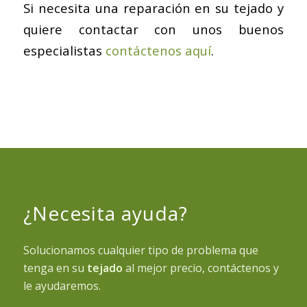
Si necesita una reparación en su tejado y
quiere contactar con unos buenos
especialistas
contáctenos aquí
.
¿Necesita ayuda?
Solucionamos cualquier tipo de problema que
tenga en su
tejado
al mejor precio, contáctenos y
le ayudaremos.