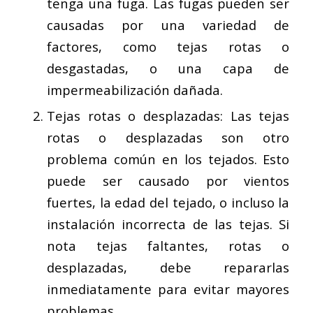
tenga una fuga. Las fugas pueden ser
causadas por una variedad de
factores, como tejas rotas o
desgastadas, o una capa de
impermeabilización dañada.
Tejas rotas o desplazadas: Las tejas
rotas o desplazadas son otro
problema común en los tejados. Esto
puede ser causado por vientos
fuertes, la edad del tejado, o incluso la
instalación incorrecta de las tejas. Si
nota tejas faltantes, rotas o
desplazadas, debe repararlas
inmediatamente para evitar mayores
problemas.