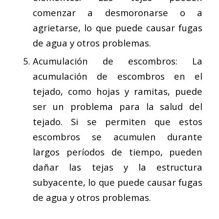
comenzar a desmoronarse o a
agrietarse, lo que puede causar fugas
de agua y otros problemas.
Acumulación de escombros: La
acumulación de escombros en el
tejado, como hojas y ramitas, puede
ser un problema para la salud del
tejado. Si se permiten que estos
escombros se acumulen durante
largos períodos de tiempo, pueden
dañar las tejas y la estructura
subyacente, lo que puede causar fugas
de agua y otros problemas.