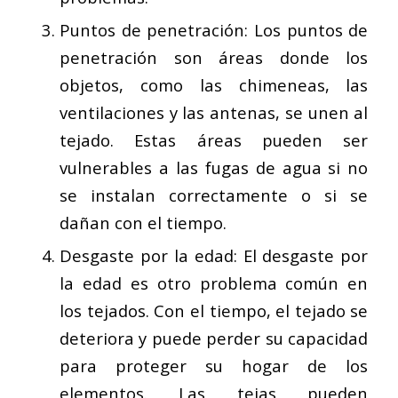
Puntos de penetración: Los puntos de
penetración son áreas donde los
objetos, como las chimeneas, las
ventilaciones y las antenas, se unen al
tejado. Estas áreas pueden ser
vulnerables a las fugas de agua si no
se instalan correctamente o si se
dañan con el tiempo.
Desgaste por la edad: El desgaste por
la edad es otro problema común en
los tejados. Con el tiempo, el tejado se
deteriora y puede perder su capacidad
para proteger su hogar de los
elementos. Las tejas pueden