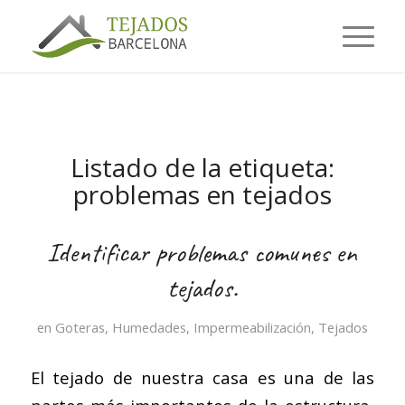
Listado de la etiqueta:
problemas en tejados
Identificar problemas comunes en
tejados.
en
Goteras
,
Humedades
,
Impermeabilización
,
Tejados
El tejado de nuestra casa es una de las