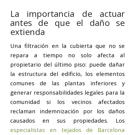
La importancia de actuar
antes de que el daño se
extienda
Una filtración en la cubierta que no se
repara a tiempo no solo afecta al
propietario del último piso: puede dañar
la estructura del edificio, los elementos
comunes de las plantas inferiores y
generar responsabilidades legales para la
comunidad si los vecinos afectados
reclaman indemnización por los daños
causados en sus propiedades. Los
especialistas en tejados de Barcelona