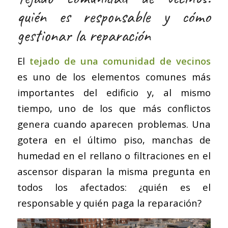
quién es responsable y cómo
gestionar la reparación
El
tejado de una comunidad de vecinos
es uno de los elementos comunes más
importantes del edificio y, al mismo
tiempo, uno de los que más conflictos
genera cuando aparecen problemas. Una
gotera en el último piso, manchas de
humedad en el rellano o filtraciones en el
ascensor disparan la misma pregunta en
todos los afectados: ¿quién es el
responsable y quién paga la reparación?