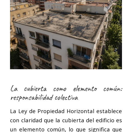
La cubierta como elemento común:
responsabilidad colectiva
La Ley de Propiedad Horizontal establece
con claridad que la cubierta del edificio es
un elemento común, lo que significa que