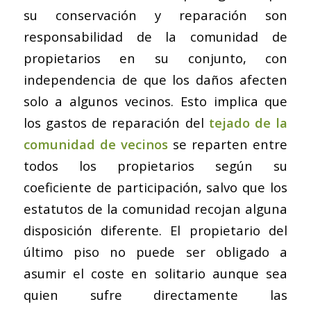
su conservación y reparación son
responsabilidad de la comunidad de
propietarios en su conjunto, con
independencia de que los daños afecten
solo a algunos vecinos. Esto implica que
los gastos de reparación del
tejado de la
comunidad de vecinos
se reparten entre
todos los propietarios según su
coeficiente de participación, salvo que los
estatutos de la comunidad recojan alguna
disposición diferente. El propietario del
último piso no puede ser obligado a
asumir el coste en solitario aunque sea
quien sufre directamente las