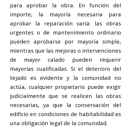
para aprobar la obra. En función del
importe, la mayoría necesaria para
aprobar la reparación varía: las obras
urgentes o de mantenimiento ordinario
pueden aprobarse por mayoría simple,
mientras que las mejoras o intervenciones
de mayor calado pueden requerir
mayorías cualificadas. Si el deterioro del
tejado es evidente y la comunidad no
actúa, cualquier propietario puede exigir
judicialmente que se realicen las obras
necesarias, ya que la conservación del
edificio en condiciones de habitabilidad es
una obligación legal de la comunidad.