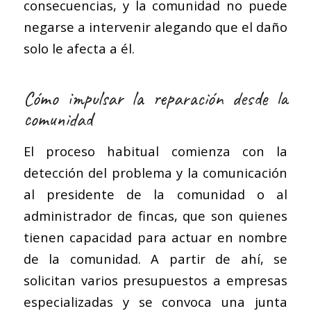
consecuencias, y la comunidad no puede
negarse a intervenir alegando que el daño
solo le afecta a él.
Cómo impulsar la reparación desde la
comunidad
El proceso habitual comienza con la
detección del problema y la comunicación
al presidente de la comunidad o al
administrador de fincas, que son quienes
tienen capacidad para actuar en nombre
de la comunidad. A partir de ahí, se
solicitan varios presupuestos a empresas
especializadas y se convoca una junta