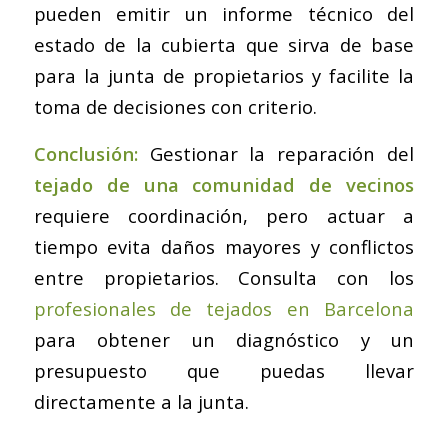
pueden emitir un informe técnico del
estado de la cubierta que sirva de base
para la junta de propietarios y facilite la
toma de decisiones con criterio.
Conclusión:
Gestionar la reparación del
tejado de una comunidad de vecinos
requiere coordinación, pero actuar a
tiempo evita daños mayores y conflictos
entre propietarios. Consulta con los
profesionales de tejados en Barcelona
para obtener un diagnóstico y un
presupuesto que puedas llevar
directamente a la junta.