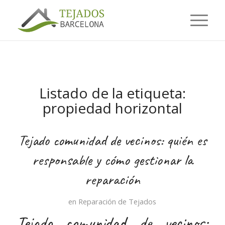
Listado de la etiqueta:
propiedad horizontal
Tejado comunidad de vecinos: quién es
responsable y cómo gestionar la
reparación
en
Reparación de Tejados
Tejado comunidad de vecinos: