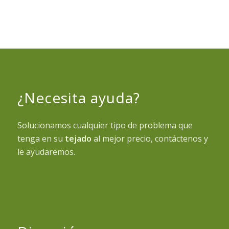
¿Necesita ayuda?
Solucionamos cualquier tipo de problema que
tenga en su
tejado
al mejor precio, contáctenos y
le ayudaremos.