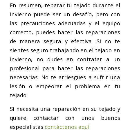
En resumen, reparar tu tejado durante el
invierno puede ser un desafío, pero con
las precauciones adecuadas y el equipo
correcto, puedes hacer las reparaciones
de manera segura y efectiva. Si no te
sientes seguro trabajando en el tejado en
invierno, no dudes en contratar a un
profesional para hacer las reparaciones
necesarias. No te arriesgues a sufrir una
lesión o empeorar el problema en tu
tejado.
Si necesita una reparación en su tejado y
quiere contactar con unos buenos
especialistas
contáctenos aquí
.