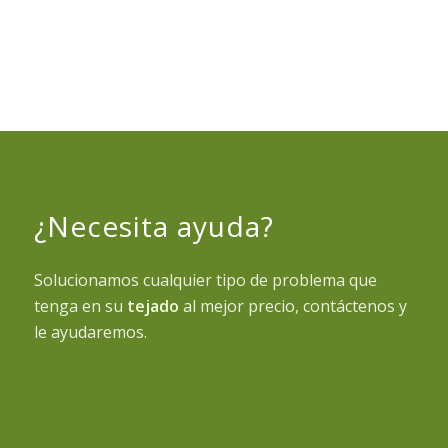
¿Necesita ayuda?
Solucionamos cualquier tipo de problema que
tenga en su
tejado
al mejor precio, contáctenos y
le ayudaremos.