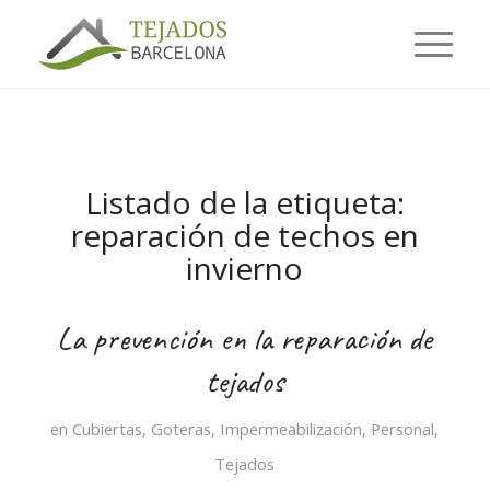
Listado de la etiqueta:
reparación de techos en
invierno
La prevención en la reparación de
tejados
en
Cubiertas
,
Goteras
,
Impermeabilización
,
Personal
,
Tejados