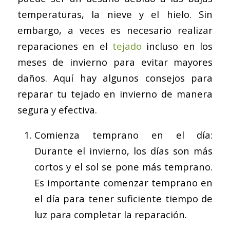
temperaturas, la nieve y el hielo. Sin
embargo, a veces es necesario realizar
reparaciones en el
tejado
incluso en los
meses de invierno para evitar mayores
daños. Aquí hay algunos consejos para
reparar tu tejado en invierno de manera
segura y efectiva.
Comienza temprano en el día:
Durante el invierno, los días son más
cortos y el sol se pone más temprano.
Es importante comenzar temprano en
el día para tener suficiente tiempo de
luz para completar la reparación.