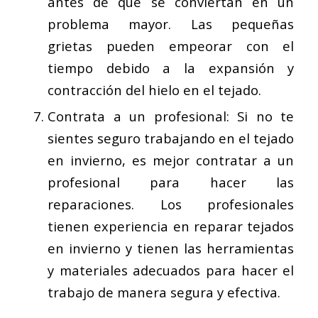
antes de que se conviertan en un
problema mayor. Las pequeñas
grietas pueden empeorar con el
tiempo debido a la expansión y
contracción del hielo en el tejado.
Contrata a un profesional: Si no te
sientes seguro trabajando en el tejado
en invierno, es mejor contratar a un
profesional para hacer las
reparaciones. Los profesionales
tienen experiencia en reparar tejados
en invierno y tienen las herramientas
y materiales adecuados para hacer el
trabajo de manera segura y efectiva.