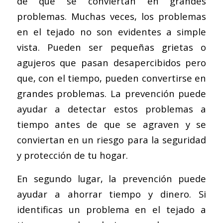
de que se conviertan en grandes
problemas. Muchas veces, los problemas
en el tejado no son evidentes a simple
vista. Pueden ser pequeñas grietas o
agujeros que pasan desapercibidos pero
que, con el tiempo, pueden convertirse en
grandes problemas. La prevención puede
ayudar a detectar estos problemas a
tiempo antes de que se agraven y se
conviertan en un riesgo para la seguridad
y protección de tu hogar.
En segundo lugar, la prevención puede
ayudar a ahorrar tiempo y dinero. Si
identificas un problema en el tejado a