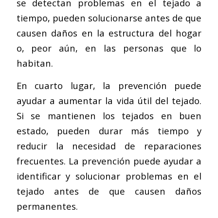
se detectan problemas en el tejado a
tiempo, pueden solucionarse antes de que
causen daños en la estructura del hogar
o, peor aún, en las personas que lo
habitan.
En cuarto lugar, la prevención puede
ayudar a aumentar la vida útil del tejado.
Si se mantienen los tejados en buen
estado, pueden durar más tiempo y
reducir la necesidad de reparaciones
frecuentes. La prevención puede ayudar a
identificar y solucionar problemas en el
tejado antes de que causen daños
permanentes.