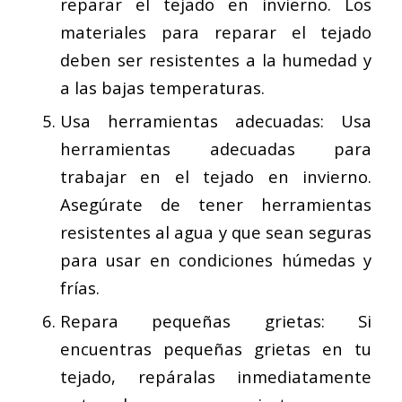
reparar el tejado en invierno. Los
materiales para reparar el tejado
deben ser resistentes a la humedad y
a las bajas temperaturas.
Usa herramientas adecuadas: Usa
herramientas adecuadas para
trabajar en el tejado en invierno.
Asegúrate de tener herramientas
resistentes al agua y que sean seguras
para usar en condiciones húmedas y
frías.
Repara pequeñas grietas: Si
encuentras pequeñas grietas en tu
tejado, repáralas inmediatamente