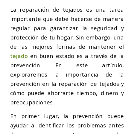
La reparación de tejados es una tarea
importante que debe hacerse de manera
regular para garantizar la seguridad y
protección de tu hogar. Sin embargo, una
de las mejores formas de mantener el
tejado
en buen estado es a través de la
prevención. En este artículo,
exploraremos la importancia de la
prevención en la reparación de tejados y
cómo puede ahorrarte tiempo, dinero y
preocupaciones.
En primer lugar, la prevención puede
ayudar a identificar los problemas antes