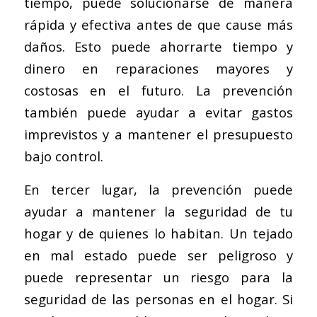
tiempo, puede solucionarse de manera
rápida y efectiva antes de que cause más
daños. Esto puede ahorrarte tiempo y
dinero en reparaciones mayores y
costosas en el futuro. La prevención
también puede ayudar a evitar gastos
imprevistos y a mantener el presupuesto
bajo control.
En tercer lugar, la prevención puede
ayudar a mantener la seguridad de tu
hogar y de quienes lo habitan. Un tejado
en mal estado puede ser peligroso y
puede representar un riesgo para la
seguridad de las personas en el hogar. Si