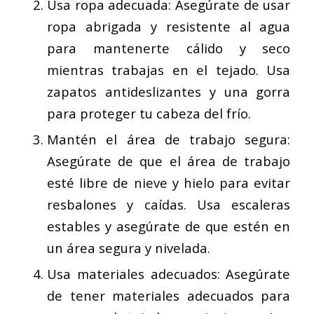
Usa ropa adecuada: Asegúrate de usar
ropa abrigada y resistente al agua
para mantenerte cálido y seco
mientras trabajas en el tejado. Usa
zapatos antideslizantes y una gorra
para proteger tu cabeza del frío.
Mantén el área de trabajo segura:
Asegúrate de que el área de trabajo
esté libre de nieve y hielo para evitar
resbalones y caídas. Usa escaleras
estables y asegúrate de que estén en
un área segura y nivelada.
Usa materiales adecuados: Asegúrate
de tener materiales adecuados para