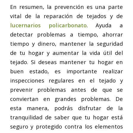
En resumen, la prevención es una parte
vital de la reparación de tejados y de
lucernarios policarbonato
. Ayuda a
detectar problemas a tiempo, ahorrar
tiempo y dinero, mantener la seguridad
de tu hogar y aumentar la vida útil del
tejado. Si deseas mantener tu hogar en
buen estado, es importante realizar
inspecciones regulares en el tejado y
prevenir problemas antes de que se
conviertan en grandes problemas. De
esta manera, podrás disfrutar de la
tranquilidad de saber que tu hogar está
seguro y protegido contra los elementos