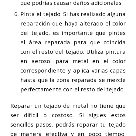
que podrías causar daños adicionales.
Pinta el tejado: Si has realizado alguna
reparación que haya alterado el color
del tejado, es importante que pintes
el área reparada para que coincida
con el resto del tejado. Utiliza pintura
en aerosol para metal en el color
correspondiente y aplica varias capas
hasta que la zona reparada se mezcle
perfectamente con el resto del tejado.
Reparar un tejado de metal no tiene que
ser difícil o costoso. Si sigues estos
sencillos pasos, podrás reparar tu tejado
de manera efectiva y en poco tiempo.