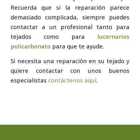
Recuerda que si la reparación parece
demasiado complicada, siempre puedes
contactar a un profesional tanto para
tejados como para
lucernarios
policarbonato
para que te ayude.
Si necesita una reparación en su tejado y
quiere contactar con unos buenos
especialistas
contáctenos aquí
.