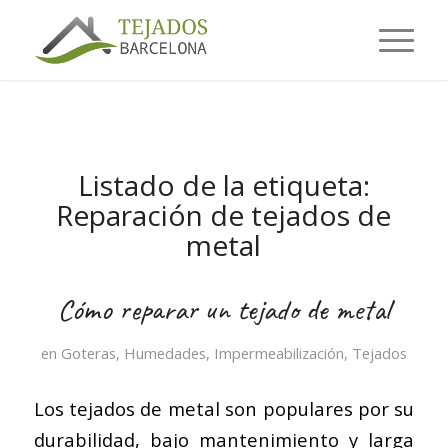
Listado de la etiqueta:
Reparación de tejados de
metal
Cómo reparar un tejado de metal
en
Goteras
,
Humedades
,
Impermeabilización
,
Tejados
Los tejados de metal son populares por su
durabilidad, bajo mantenimiento y larga