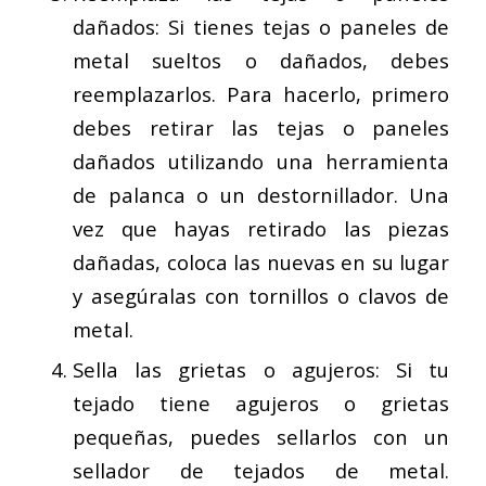
dañados: Si tienes tejas o paneles de
metal sueltos o dañados, debes
reemplazarlos. Para hacerlo, primero
debes retirar las tejas o paneles
dañados utilizando una herramienta
de palanca o un destornillador. Una
vez que hayas retirado las piezas
dañadas, coloca las nuevas en su lugar
y asegúralas con tornillos o clavos de
metal.
Sella las grietas o agujeros: Si tu
tejado tiene agujeros o grietas
pequeñas, puedes sellarlos con un
sellador de tejados de metal.