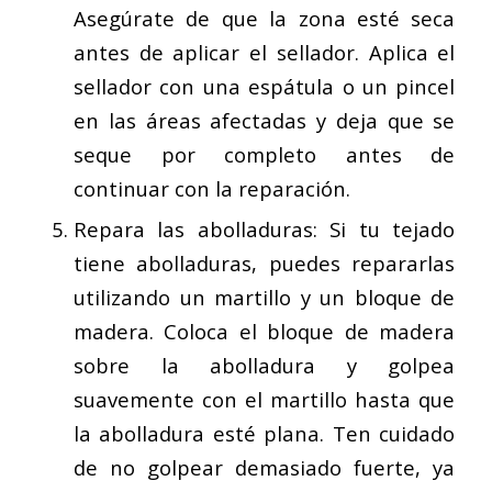
Asegúrate de que la zona esté seca
antes de aplicar el sellador. Aplica el
sellador con una espátula o un pincel
en las áreas afectadas y deja que se
seque por completo antes de
continuar con la reparación.
Repara las abolladuras: Si tu tejado
tiene abolladuras, puedes repararlas
utilizando un martillo y un bloque de
madera. Coloca el bloque de madera
sobre la abolladura y golpea
suavemente con el martillo hasta que
la abolladura esté plana. Ten cuidado
de no golpear demasiado fuerte, ya