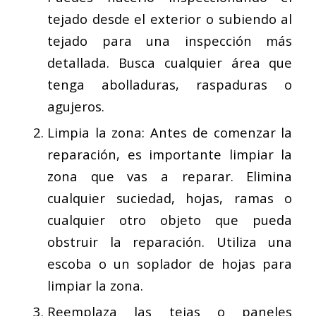
tejado desde el exterior o subiendo al
tejado para una inspección más
detallada. Busca cualquier área que
tenga abolladuras, raspaduras o
agujeros.
Limpia la zona: Antes de comenzar la
reparación, es importante limpiar la
zona que vas a reparar. Elimina
cualquier suciedad, hojas, ramas o
cualquier otro objeto que pueda
obstruir la reparación. Utiliza una
escoba o un soplador de hojas para
limpiar la zona.
Reemplaza las tejas o paneles