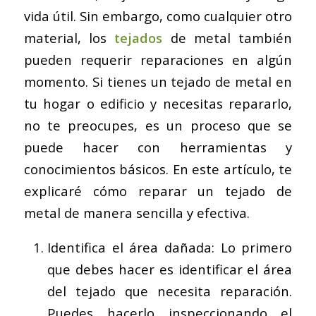
vida útil. Sin embargo, como cualquier otro
material, los
tejados
de metal también
pueden requerir reparaciones en algún
momento. Si tienes un tejado de metal en
tu hogar o edificio y necesitas repararlo,
no te preocupes, es un proceso que se
puede hacer con herramientas y
conocimientos básicos. En este artículo, te
explicaré cómo reparar un tejado de
metal de manera sencilla y efectiva.
Identifica el área dañada: Lo primero
que debes hacer es identificar el área
del tejado que necesita reparación.
Puedes hacerlo inspeccionando el