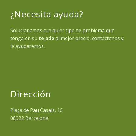
¿Necesita ayuda?
Solucionamos cualquier tipo de problema que
tenga en su
tejado
al mejor precio, contáctenos y
le ayudaremos.
Dirección
Plaça de Pau Casals, 16
08922 Barcelona