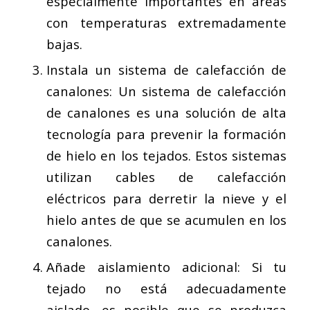
especialmente importantes en áreas
con temperaturas extremadamente
bajas.
Instala un sistema de calefacción de
canalones: Un sistema de calefacción
de canalones es una solución de alta
tecnología para prevenir la formación
de hielo en los tejados. Estos sistemas
utilizan cables de calefacción
eléctricos para derretir la nieve y el
hielo antes de que se acumulen en los
canalones.
Añade aislamiento adicional: Si tu
tejado no está adecuadamente
aislado, es posible que se produzca