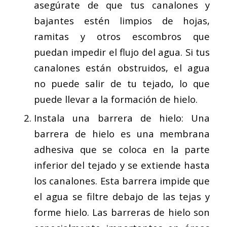
asegúrate de que tus canalones y
bajantes estén limpios de hojas,
ramitas y otros escombros que
puedan impedir el flujo del agua. Si tus
canalones están obstruidos, el agua
no puede salir de tu tejado, lo que
puede llevar a la formación de hielo.
Instala una barrera de hielo: Una
barrera de hielo es una membrana
adhesiva que se coloca en la parte
inferior del tejado y se extiende hasta
los canalones. Esta barrera impide que
el agua se filtre debajo de las tejas y
forme hielo. Las barreras de hielo son