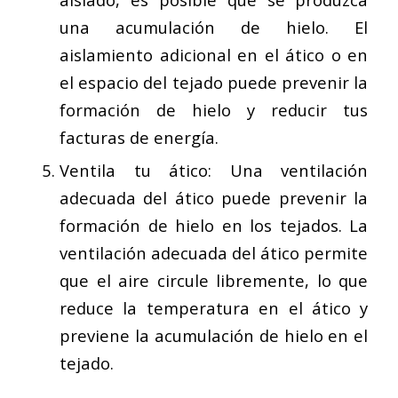
una acumulación de hielo. El
aislamiento adicional en el ático o en
el espacio del tejado puede prevenir la
formación de hielo y reducir tus
facturas de energía.
Ventila tu ático: Una ventilación
adecuada del ático puede prevenir la
formación de hielo en los tejados. La
ventilación adecuada del ático permite
que el aire circule libremente, lo que
reduce la temperatura en el ático y
previene la acumulación de hielo en el
tejado.