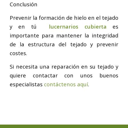
Conclusión
Prevenir la formación de hielo en el tejado
y en tú
lucernarios cubierta
es
importante para mantener la integridad
de la estructura del tejado y prevenir
costes.
Si necesita una reparación en su tejado y
quiere contactar con unos buenos
especialistas
contáctenos aquí
.