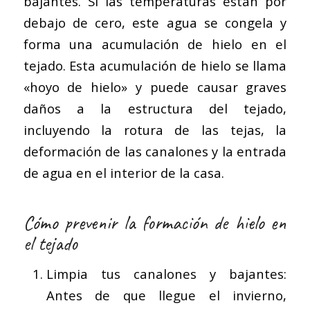
bajantes. Si las temperaturas están por
debajo de cero, este agua se congela y
forma una acumulación de hielo en el
tejado. Esta acumulación de hielo se llama
«hoyo de hielo» y puede causar graves
daños a la estructura del tejado,
incluyendo la rotura de las tejas, la
deformación de las canalones y la entrada
de agua en el interior de la casa.
Cómo prevenir la formación de hielo en
el tejado
Limpia tus canalones y bajantes:
Antes de que llegue el invierno,