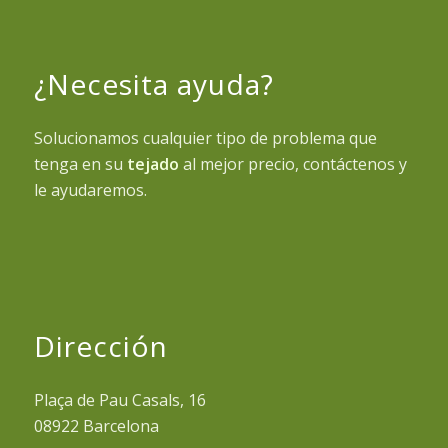
¿Necesita ayuda?
Solucionamos cualquier tipo de problema que
tenga en su
tejado
al mejor precio, contáctenos y
le ayudaremos.
Dirección
Plaça de Pau Casals, 16
08922 Barcelona