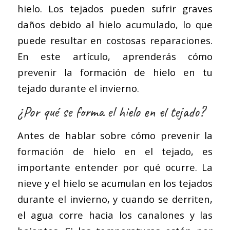
hielo. Los tejados pueden sufrir graves
daños debido al hielo acumulado, lo que
puede resultar en costosas reparaciones.
En este artículo, aprenderás cómo
prevenir la formación de hielo en tu
tejado durante el invierno.
¿Por qué se forma el hielo en el tejado?
Antes de hablar sobre cómo prevenir la
formación de hielo en el tejado, es
importante entender por qué ocurre. La
nieve y el hielo se acumulan en los tejados
durante el invierno, y cuando se derriten,
el agua corre hacia los canalones y las