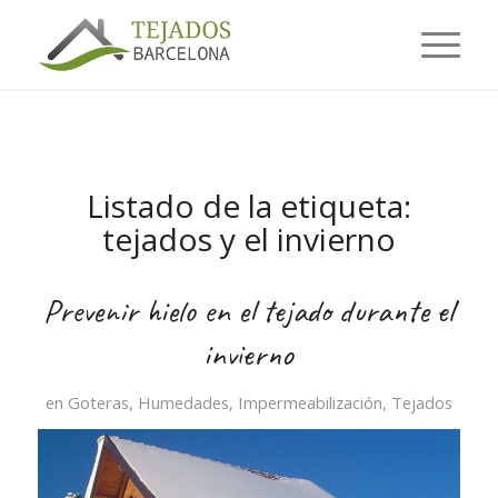
Listado de la etiqueta:
tejados y el invierno
Prevenir hielo en el tejado durante el
invierno
en
Goteras
,
Humedades
,
Impermeabilización
,
Tejados