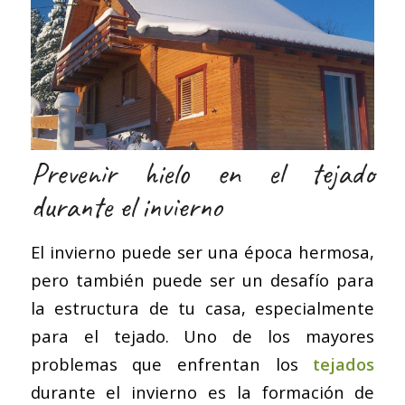
Prevenir hielo en el tejado
durante el invierno
El invierno puede ser una época hermosa,
pero también puede ser un desafío para
la estructura de tu casa, especialmente
para el tejado. Uno de los mayores
problemas que enfrentan los
tejados
durante el invierno es la formación de