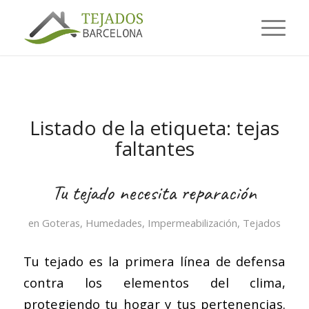
Listado de la etiqueta:
tejas
faltantes
Tu tejado necesita reparación
en
Goteras
,
Humedades
,
Impermeabilización
,
Tejados
Tu tejado es la primera línea de defensa
contra los elementos del clima,
protegiendo tu hogar y tus pertenencias.