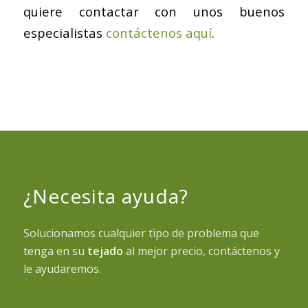
quiere contactar con unos buenos
especialistas
contáctenos aquí
.
¿Necesita ayuda?
Solucionamos cualquier tipo de problema que
tenga en su
tejado
al mejor precio, contáctenos y
le ayudaremos.