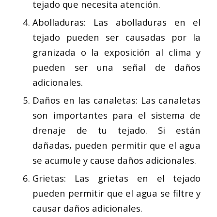
tejado que necesita atención.
Abolladuras: Las abolladuras en el
tejado pueden ser causadas por la
granizada o la exposición al clima y
pueden ser una señal de daños
adicionales.
Daños en las canaletas: Las canaletas
son importantes para el sistema de
drenaje de tu tejado. Si están
dañadas, pueden permitir que el agua
se acumule y cause daños adicionales.
Grietas: Las grietas en el tejado
pueden permitir que el agua se filtre y
causar daños adicionales.