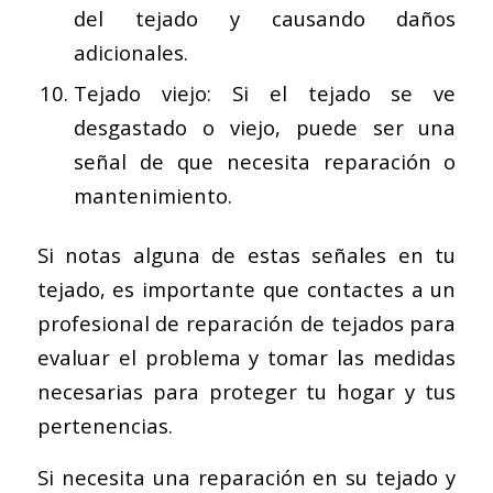
del tejado y causando daños
adicionales.
Tejado viejo: Si el tejado se ve
desgastado o viejo, puede ser una
señal de que necesita reparación o
mantenimiento.
Si notas alguna de estas señales en tu
tejado, es importante que contactes a un
profesional de reparación de tejados para
evaluar el problema y tomar las medidas
necesarias para proteger tu hogar y tus
pertenencias.
Si necesita una reparación en su tejado y