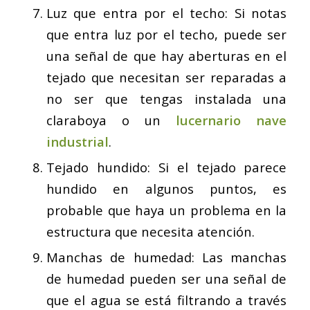
Luz que entra por el techo: Si notas
que entra luz por el techo, puede ser
una señal de que hay aberturas en el
tejado que necesitan ser reparadas a
no ser que tengas instalada una
claraboya o un
lucernario nave
industrial
.
Tejado hundido: Si el tejado parece
hundido en algunos puntos, es
probable que haya un problema en la
estructura que necesita atención.
Manchas de humedad: Las manchas
de humedad pueden ser una señal de
que el agua se está filtrando a través