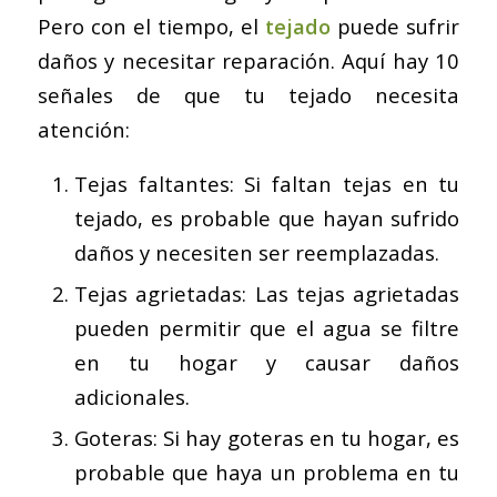
Pero con el tiempo, el
tejado
puede sufrir
daños y necesitar reparación. Aquí hay 10
señales de que tu tejado necesita
atención:
Tejas faltantes: Si faltan tejas en tu
tejado, es probable que hayan sufrido
daños y necesiten ser reemplazadas.
Tejas agrietadas: Las tejas agrietadas
pueden permitir que el agua se filtre
en tu hogar y causar daños
adicionales.
Goteras: Si hay goteras en tu hogar, es
probable que haya un problema en tu