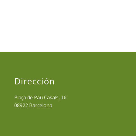
Dirección
Plaça de Pau Casals, 16
08922 Barcelona