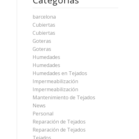
barcelona
Cubiertas
Cubiertas
Goteras
Goteras
Humedades
Humedades
Humedades en Tejados
Impermeabilización
Impermeabilización
Mantenimiento de Tejados
News
Personal
Reparación de Tejados
Reparación de Tejados
Tejados