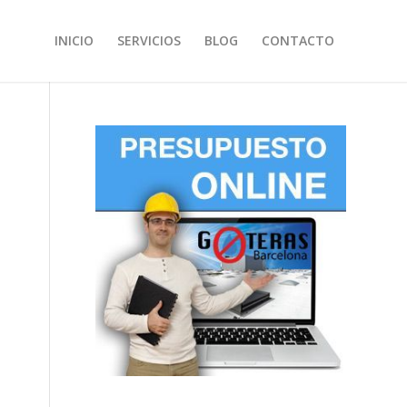
INICIO
SERVICIOS
BLOG
CONTACTO