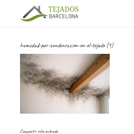
humedad-por-condensacion-en-el-tejado (1)
Compartir esta entrada