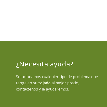
¿Necesita ayuda?
Solucionamos cualquier tipo de problema que
tenga en su
tejado
al mejor precio,
contáctenos y le ayudaremos.