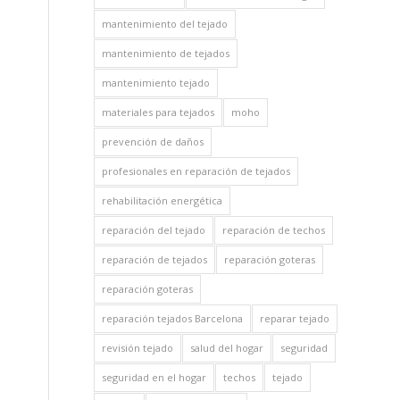
mantenimiento del tejado
mantenimiento de tejados
mantenimiento tejado
materiales para tejados
moho
prevención de daños
profesionales en reparación de tejados
rehabilitación energética
reparación del tejado
reparación de techos
reparación de tejados
reparación goteras
reparación goteras
reparación tejados Barcelona
reparar tejado
revisión tejado
salud del hogar
seguridad
seguridad en el hogar
techos
tejado