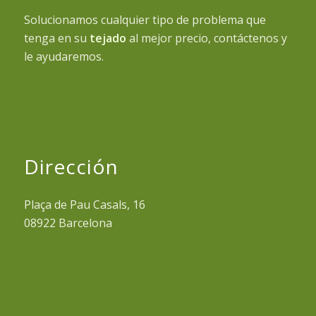
Solucionamos cualquier tipo de problema que
tenga en su
tejado
al mejor precio, contáctenos y
le ayudaremos.
Dirección
Plaça de Pau Casals, 16
08922 Barcelona