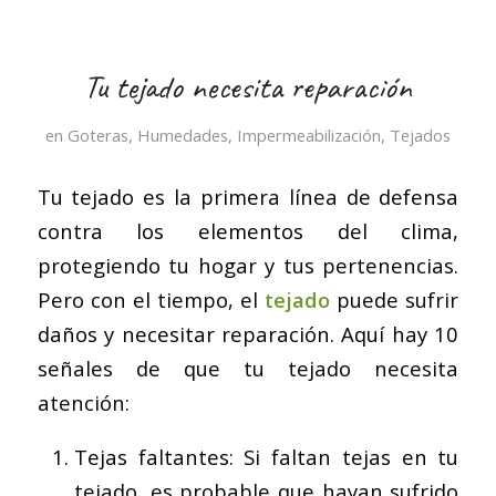
Tu tejado necesita reparación
en
Goteras
,
Humedades
,
Impermeabilización
,
Tejados
Tu tejado es la primera línea de defensa
contra los elementos del clima,
protegiendo tu hogar y tus pertenencias.
Pero con el tiempo, el
tejado
puede sufrir
daños y necesitar reparación. Aquí hay 10
señales de que tu tejado necesita
atención:
Tejas faltantes: Si faltan tejas en tu
tejado, es probable que hayan sufrido