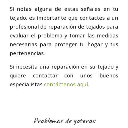
Si notas alguna de estas señales en tu
tejado, es importante que contactes a un
profesional de reparación de tejados para
evaluar el problema y tomar las medidas
necesarias para proteger tu hogar y tus
pertenencias.
Si necesita una reparación en su tejado y
quiere contactar con unos buenos
especialistas
contáctenos aquí
.
Problemas de goteras