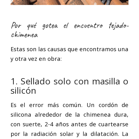
Por qué gotea el encuentro tejado-
chimenea
Estas son las causas que encontramos una
y otra vez en obra:
1. Sellado solo con masilla o
silicón
Es el error más común. Un cordón de
silicona alrededor de la chimenea dura,
con suerte, 2-4 años antes de cuartearse
por la radiación solar y la dilatación. La