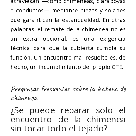
atraviesan —como chimeneas, claraboyas
o conductos— mediante piezas y solapes
que garanticen la estanqueidad. En otras
palabras: el remate de la chimenea no es
un extra opcional, es una exigencia
técnica para que la cubierta cumpla su
función. Un encuentro mal resuelto es, de
hecho, un incumplimiento del propio CTE.
Preguntas frecuentes sobre la babera de
chimenea
¿Se puede reparar solo el
encuentro de la chimenea
sin tocar todo el tejado?