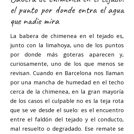
el punto por donde entra el agua
que nadie mira
La babera de chimenea en el tejado es,
junto con la limahoya, uno de los puntos
por donde más goteras aparecen y,
curiosamente, uno de los que menos se
revisan. Cuando en Barcelona nos llaman
por una mancha de humedad en el techo
cerca de la chimenea, en la gran mayoría
de los casos el culpable no es la teja rota
que se ve desde el suelo: es el encuentro
entre el faldón del tejado y el conducto,
mal resuelto o degradado. Ese remate se