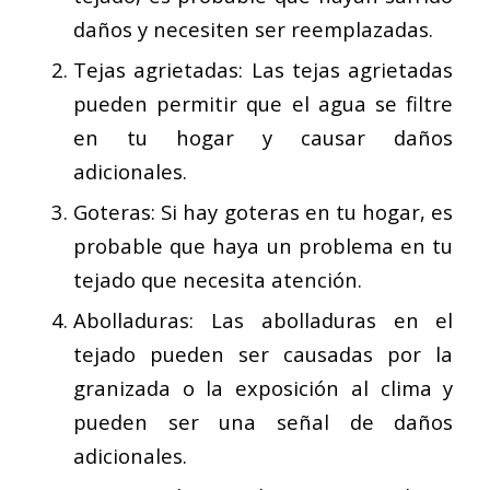
daños y necesiten ser reemplazadas.
Tejas agrietadas: Las tejas agrietadas
pueden permitir que el agua se filtre
en tu hogar y causar daños
adicionales.
Goteras: Si hay goteras en tu hogar, es
probable que haya un problema en tu
tejado que necesita atención.
Abolladuras: Las abolladuras en el
tejado pueden ser causadas por la
granizada o la exposición al clima y
pueden ser una señal de daños
adicionales.