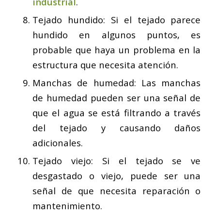
industrial
.
Tejado hundido: Si el tejado parece
hundido en algunos puntos, es
probable que haya un problema en la
estructura que necesita atención.
Manchas de humedad: Las manchas
de humedad pueden ser una señal de
que el agua se está filtrando a través
del tejado y causando daños
adicionales.
Tejado viejo: Si el tejado se ve
desgastado o viejo, puede ser una
señal de que necesita reparación o
mantenimiento.