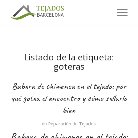
Listado de la etiqueta:
goteras
Babera de chimenea en el tejado: por
qué gotea el encuentro y cómo sellarlo
bien
en
Reparación de Tejados
Babera de chimenea en el tejado: