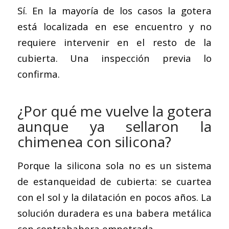
Sí. En la mayoría de los casos la gotera
está localizada en ese encuentro y no
requiere intervenir en el resto de la
cubierta. Una inspección previa lo
confirma.
¿Por qué me vuelve la gotera
aunque ya sellaron la
chimenea con silicona?
Porque la silicona sola no es un sistema
de estanqueidad de cubierta: se cuartea
con el sol y la dilatación en pocos años. La
solución duradera es una babera metálica
con contrababera empotrada.