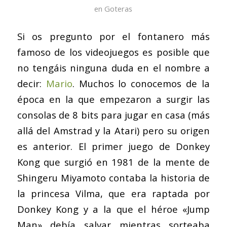
en
Goteras
Si os pregunto por el fontanero más
famoso de los videojuegos es posible que
no tengáis ninguna duda en el nombre a
decir:
Mario
. Muchos lo conocemos de la
época en la que empezaron a surgir las
consolas de 8 bits para jugar en casa (más
allá del Amstrad y la Atari) pero su origen
es anterior. El primer juego de Donkey
Kong que surgió en 1981 de la mente de
Shingeru Miyamoto contaba la historia de
la princesa Vilma, que era raptada por
Donkey Kong y a la que el héroe «Jump
Man» debía salvar mientras sorteaba