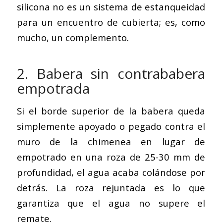
silicona no es un sistema de estanqueidad
para un encuentro de cubierta; es, como
mucho, un complemento.
2. Babera sin contrababera
empotrada
Si el borde superior de la babera queda
simplemente apoyado o pegado contra el
muro de la chimenea en lugar de
empotrado en una roza de 25-30 mm de
profundidad, el agua acaba colándose por
detrás. La roza rejuntada es lo que
garantiza que el agua no supere el
remate.