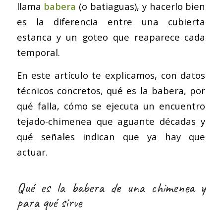
llama
babera
(o batiaguas), y hacerlo bien
es la diferencia entre una cubierta
estanca y un goteo que reaparece cada
temporal.
En este artículo te explicamos, con datos
técnicos concretos, qué es la babera, por
qué falla, cómo se ejecuta un encuentro
tejado-chimenea que aguante décadas y
qué señales indican que ya hay que
actuar.
Qué es la babera de una chimenea y
para qué sirve