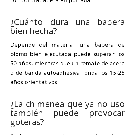
¿Cuánto dura una babera
bien hecha?
Depende del material: una babera de
plomo bien ejecutada puede superar los
50 años, mientras que un remate de acero
o de banda autoadhesiva ronda los 15-25
años orientativos.
¿La chimenea que ya no uso
también puede provocar
goteras?