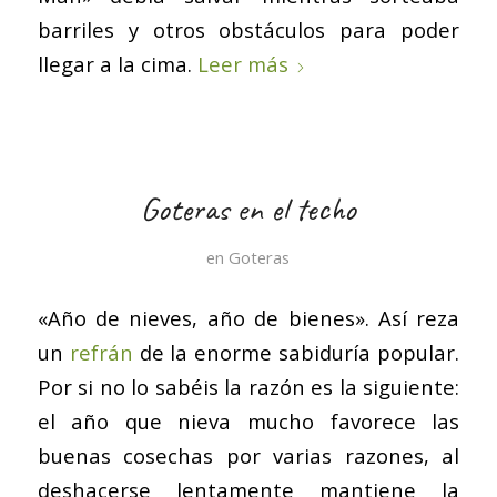
barriles y otros obstáculos para poder
llegar a la cima.
Leer más
Goteras en el techo
en
Goteras
«Año de nieves, año de bienes». Así reza
un
refrán
de la enorme sabiduría popular.
Por si no lo sabéis la razón es la siguiente:
el año que nieva mucho favorece las
buenas cosechas por varias razones, al
deshacerse lentamente mantiene la