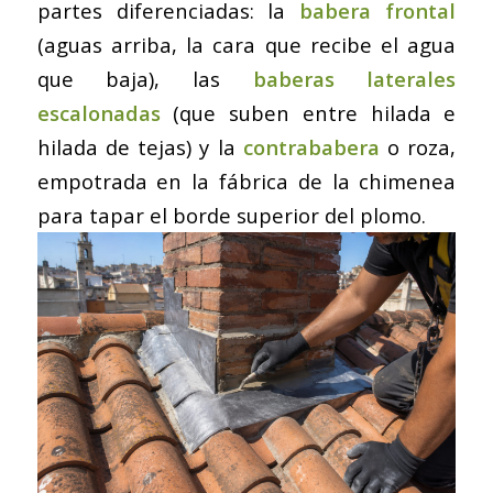
partes diferenciadas: la
babera frontal
(aguas arriba, la cara que recibe el agua
que baja), las
baberas laterales
escalonadas
(que suben entre hilada e
hilada de tejas) y la
contrababera
o roza,
empotrada en la fábrica de la chimenea
para tapar el borde superior del plomo.