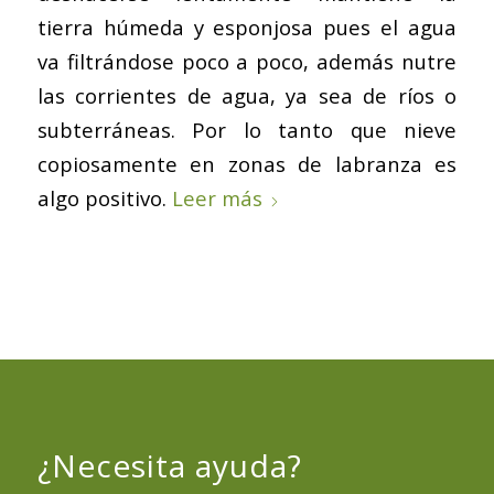
tierra húmeda y esponjosa pues el agua
va filtrándose poco a poco, además nutre
las corrientes de agua, ya sea de ríos o
subterráneas. Por lo tanto que nieve
copiosamente en zonas de labranza es
algo positivo.
Leer más
¿Necesita ayuda?