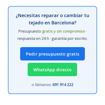
¿Necesitas reparar o cambiar tu
tejado en Barcelona?
Presupuesto
gratis y sin compromiso
·
respuesta en 24 h · garantía por escrito.
Pedir presupuesto gratis
WhatsApp directo
o llámanos:
691 914 222