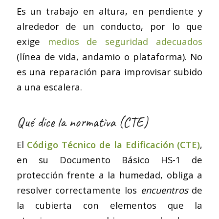
Es un trabajo en altura, en pendiente y
alrededor de un conducto, por lo que
exige
medios de seguridad adecuados
(línea de vida, andamio o plataforma). No
es una reparación para improvisar subido
a una escalera.
Qué dice la normativa (CTE)
El
Código Técnico de la Edificación (CTE)
,
en su Documento Básico HS-1 de
protección frente a la humedad, obliga a
resolver correctamente los
encuentros
de
la cubierta con elementos que la