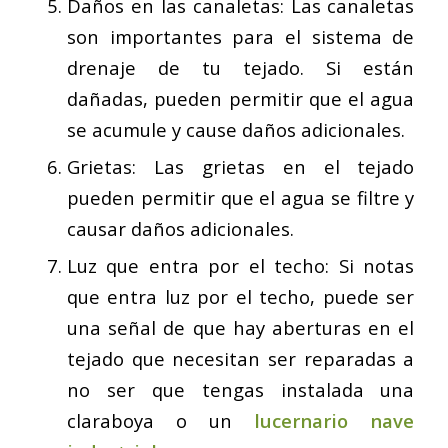
Daños en las canaletas: Las canaletas
son importantes para el sistema de
drenaje de tu tejado. Si están
dañadas, pueden permitir que el agua
se acumule y cause daños adicionales.
Grietas: Las grietas en el tejado
pueden permitir que el agua se filtre y
causar daños adicionales.
Luz que entra por el techo: Si notas
que entra luz por el techo, puede ser
una señal de que hay aberturas en el
tejado que necesitan ser reparadas a
no ser que tengas instalada una
claraboya o un
lucernario nave