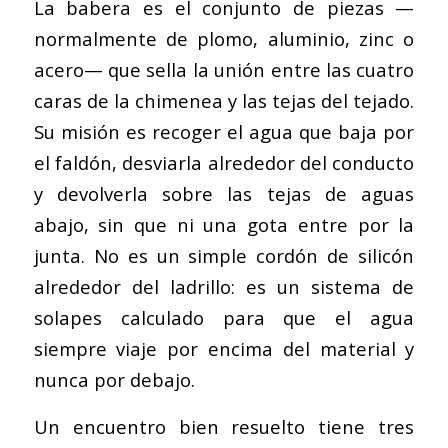
La babera es el conjunto de piezas —
normalmente de plomo, aluminio, zinc o
acero— que sella la unión entre las cuatro
caras de la chimenea y las tejas del tejado.
Su misión es recoger el agua que baja por
el faldón, desviarla alrededor del conducto
y devolverla sobre las tejas de aguas
abajo, sin que ni una gota entre por la
junta. No es un simple cordón de silicón
alrededor del ladrillo: es un sistema de
solapes calculado para que el agua
siempre viaje por encima del material y
nunca por debajo.
Un encuentro bien resuelto tiene tres