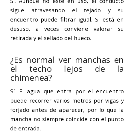
Sí. Aunque no esté en uso, el conducto
sigue atravesando el tejado y su
encuentro puede filtrar igual. Si está en
desuso, a veces conviene valorar su
retirada y el sellado del hueco.
¿Es normal ver manchas en
el techo lejos de la
chimenea?
Sí. El agua que entra por el encuentro
puede recorrer varios metros por vigas y
forjado antes de aparecer, por lo que la
mancha no siempre coincide con el punto
de entrada.