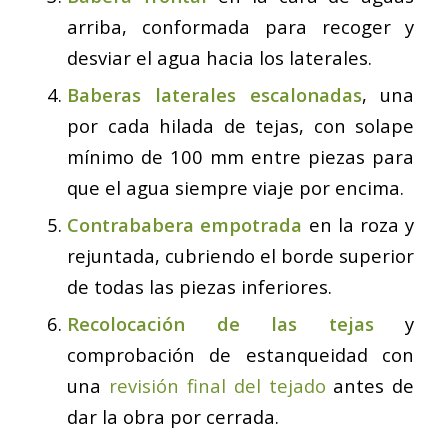
arriba, conformada para recoger y
desviar el agua hacia los laterales.
Baberas laterales escalonadas
, una
por cada hilada de tejas, con solape
mínimo de 100 mm entre piezas para
que el agua siempre viaje por encima.
Contrababera empotrada
en la roza y
rejuntada, cubriendo el borde superior
de todas las piezas inferiores.
Recolocación de las tejas
y
comprobación de estanqueidad con
una
revisión final del tejado
antes de
dar la obra por cerrada.