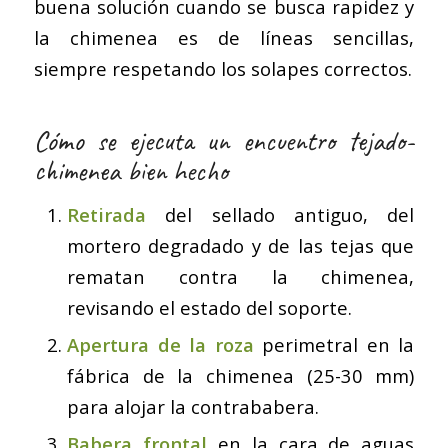
buena solución cuando se busca rapidez y
la chimenea es de líneas sencillas,
siempre respetando los solapes correctos.
Cómo se ejecuta un encuentro tejado-
chimenea bien hecho
Retirada
del sellado antiguo, del
mortero degradado y de las tejas que
rematan contra la chimenea,
revisando el estado del soporte.
Apertura de la roza
perimetral en la
fábrica de la chimenea (25-30 mm)
para alojar la contrababera.
Babera frontal
en la cara de aguas