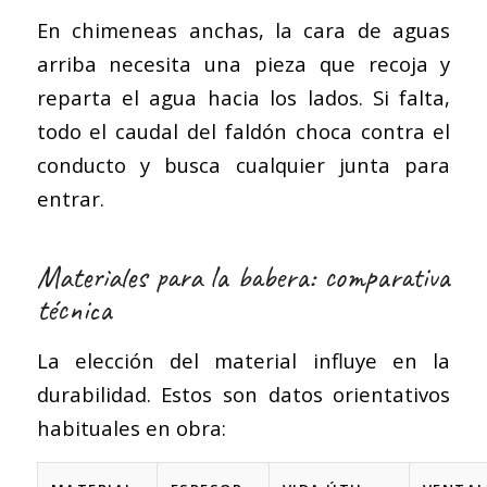
En chimeneas anchas, la cara de aguas
arriba necesita una pieza que recoja y
reparta el agua hacia los lados. Si falta,
todo el caudal del faldón choca contra el
conducto y busca cualquier junta para
entrar.
Materiales para la babera: comparativa
técnica
La elección del material influye en la
durabilidad. Estos son datos orientativos
habituales en obra: