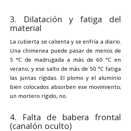
3. Dilatación y fatiga del
material
La cubierta se calienta y se enfría a diario.
Una chimenea puede pasar de menos de
5 °C de madrugada a más de 60 °C en
verano, y ese salto de más de 50 °C fatiga
las juntas rígidas. El plomo y el aluminio
bien colocados absorben ese movimiento;
un mortero rígido, no.
4. Falta de babera frontal
(canalón oculto)