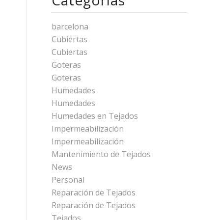
barcelona
Cubiertas
Cubiertas
Goteras
Goteras
Humedades
Humedades
Humedades en Tejados
Impermeabilización
Impermeabilización
Mantenimiento de Tejados
News
Personal
Reparación de Tejados
Reparación de Tejados
Tejados