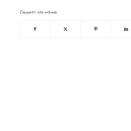
Compartir esta entrada