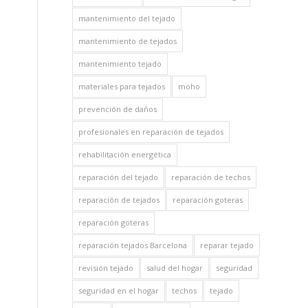
mantenimiento del tejado
mantenimiento de tejados
mantenimiento tejado
materiales para tejados
moho
prevención de daños
profesionales en reparación de tejados
rehabilitación energética
reparación del tejado
reparación de techos
reparación de tejados
reparación goteras
reparación goteras
reparación tejados Barcelona
reparar tejado
revisión tejado
salud del hogar
seguridad
seguridad en el hogar
techos
tejado