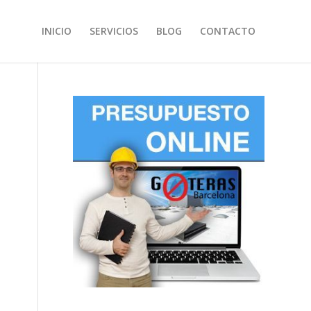
INICIO
SERVICIOS
BLOG
CONTACTO