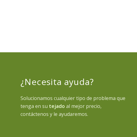
¿Necesita ayuda?
Solucionamos cualquier tipo de problema que
tenga en su
tejado
al mejor precio,
contáctenos y le ayudaremos.