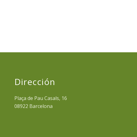
Dirección
Plaça de Pau Casals, 16
08922 Barcelona