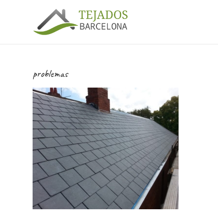
problemas