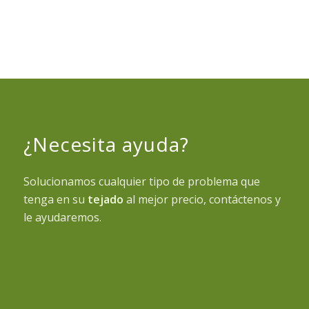
¿Necesita ayuda?
Solucionamos cualquier tipo de problema que
tenga en su
tejado
al mejor precio, contáctenos y
le ayudaremos.