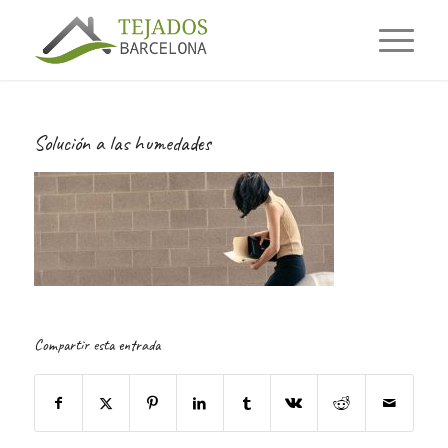
Solución a las humedades
Compartir esta entrada