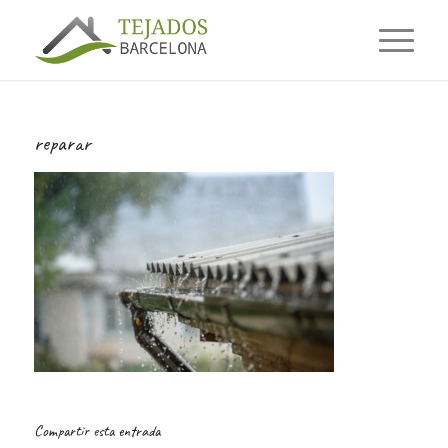
reparar
Compartir esta entrada