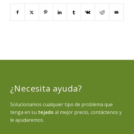
¿Necesita ayuda?
Solucionamos cualquier tipo de problema que
tenga en su
tejado
al mejor precio, contáctenos y
le ayudaremos.