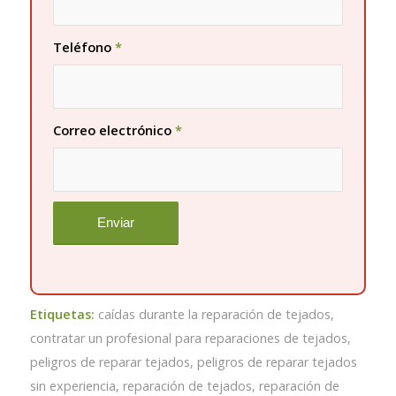
Teléfono
*
Correo electrónico
*
Etiquetas:
caídas durante la reparación de tejados
,
contratar un profesional para reparaciones de tejados
,
peligros de reparar tejados
,
peligros de reparar tejados
sin experiencia
,
reparación de tejados
,
reparación de