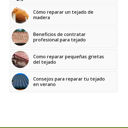
Cómo reparar un tejado de
madera
Beneficios de contratar
profesional para tejado
Como reparar pequeñas grietas
del tejado
Consejos para reparar tu tejado
en verano