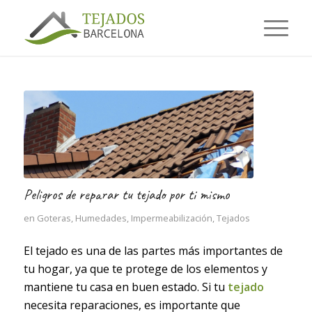
Peligros de reparar tu tejado por ti mismo
en
Goteras
,
Humedades
,
Impermeabilización
,
Tejados
El tejado es una de las partes más importantes de
tu hogar, ya que te protege de los elementos y
mantiene tu casa en buen estado. Si tu
tejado
necesita reparaciones, es importante que