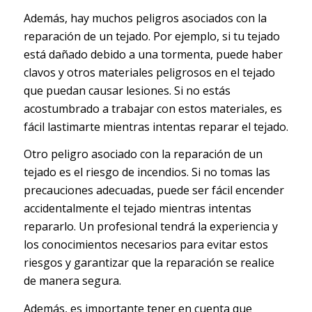
Además, hay muchos peligros asociados con la
reparación de un tejado. Por ejemplo, si tu tejado
está dañado debido a una tormenta, puede haber
clavos y otros materiales peligrosos en el tejado
que puedan causar lesiones. Si no estás
acostumbrado a trabajar con estos materiales, es
fácil lastimarte mientras intentas reparar el tejado.
Otro peligro asociado con la reparación de un
tejado es el riesgo de incendios. Si no tomas las
precauciones adecuadas, puede ser fácil encender
accidentalmente el tejado mientras intentas
repararlo. Un profesional tendrá la experiencia y
los conocimientos necesarios para evitar estos
riesgos y garantizar que la reparación se realice
de manera segura.
Además, es importante tener en cuenta que