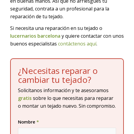
en buenas manos. Así que no arriesgues tu
seguridad, contrata a un profesional para la
reparación de tu tejado.
Si necesita una reparación en su tejado o
lucernarios barcelona
y quiere contactar con unos
buenos especialistas
contáctenos aquí
.
¿Necesitas reparar o
cambiar tu tejado?
Solicítanos información y te asesoramos
gratis
sobre lo que necesitas para reparar
o montar un tejado nuevo. Sin compromiso.
Nombre
*