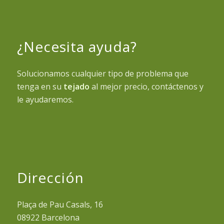
¿Necesita ayuda?
Solucionamos cualquier tipo de problema que
tenga en su
tejado
al mejor precio, contáctenos y
le ayudaremos.
Dirección
Plaça de Pau Casals, 16
08922 Barcelona