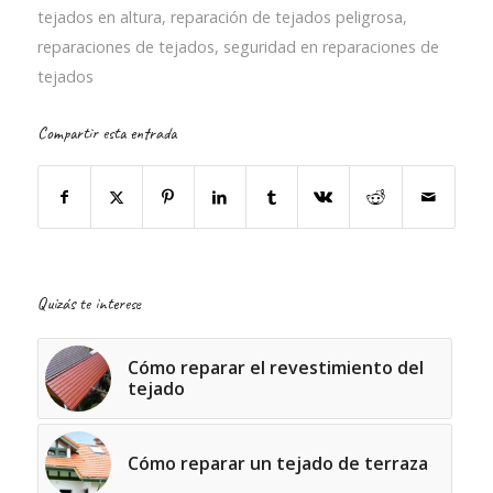
tejados en altura
,
reparación de tejados peligrosa
,
reparaciones de tejados
,
seguridad en reparaciones de
tejados
Compartir esta entrada
Quizás te interese
Cómo reparar el revestimiento del
tejado
Cómo reparar un tejado de terraza