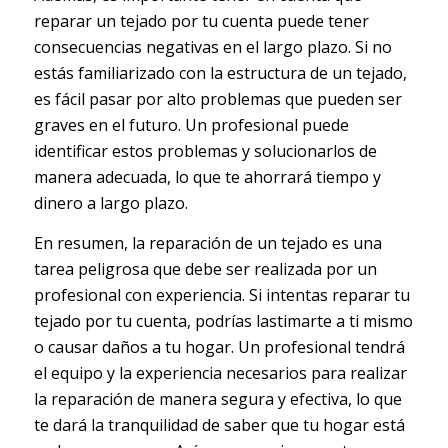
reparar un tejado por tu cuenta puede tener
consecuencias negativas en el largo plazo. Si no
estás familiarizado con la estructura de un tejado,
es fácil pasar por alto problemas que pueden ser
graves en el futuro. Un profesional puede
identificar estos problemas y solucionarlos de
manera adecuada, lo que te ahorrará tiempo y
dinero a largo plazo.
En resumen, la reparación de un tejado es una
tarea peligrosa que debe ser realizada por un
profesional con experiencia. Si intentas reparar tu
tejado por tu cuenta, podrías lastimarte a ti mismo
o causar daños a tu hogar. Un profesional tendrá
el equipo y la experiencia necesarios para realizar
la reparación de manera segura y efectiva, lo que
te dará la tranquilidad de saber que tu hogar está