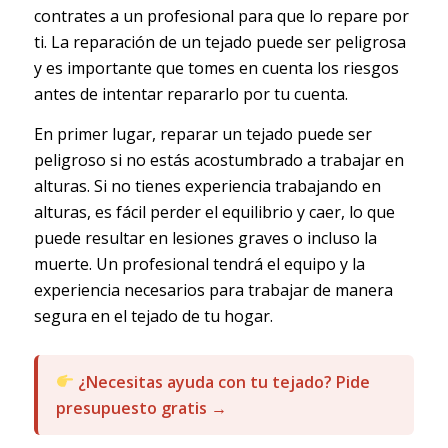
contrates a un profesional para que lo repare por
ti. La reparación de un tejado puede ser peligrosa
y es importante que tomes en cuenta los riesgos
antes de intentar repararlo por tu cuenta.
En primer lugar, reparar un tejado puede ser
peligroso si no estás acostumbrado a trabajar en
alturas. Si no tienes experiencia trabajando en
alturas, es fácil perder el equilibrio y caer, lo que
puede resultar en lesiones graves o incluso la
muerte. Un profesional tendrá el equipo y la
experiencia necesarios para trabajar de manera
segura en el tejado de tu hogar.
¿Necesitas ayuda con tu tejado? Pide
presupuesto gratis →