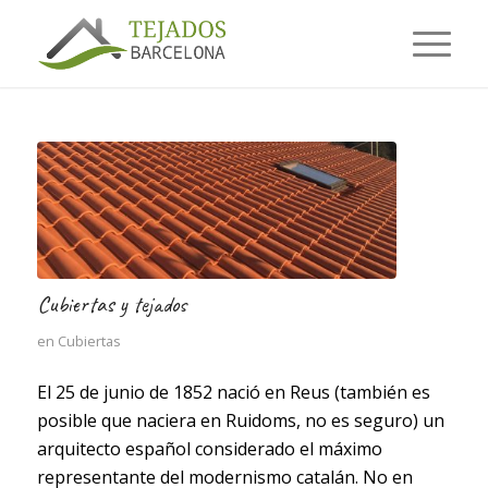
Cubiertas y tejados
en
Cubiertas
El 25 de junio de 1852 nació en Reus (también es
posible que naciera en Ruidoms, no es seguro) un
arquitecto español considerado el máximo
representante del modernismo catalán. No en