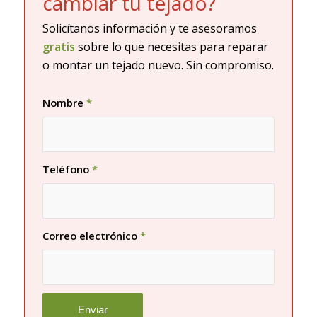
cambiar tu tejado?
Solicítanos información y te asesoramos
gratis
sobre lo que necesitas para reparar
o montar un tejado nuevo. Sin compromiso.
Nombre
*
Teléfono
*
Correo electrónico
*