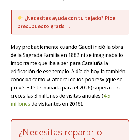
¿Necesitas ayuda con tu tejado? Pide
presupuesto gratis →
Muy probablemente cuando Gaudí inició la obra
de la Sagrada Familia en 1882 ni se imaginaba lo
importante que iba a ser para Cataluña la
edificación de ese templo. A día de hoy la también
conocida como «Catedral de los pobres» (que se
prevé esté terminada para el 2026) supera con
creces las 3 millones de visitas anuales (
4,5
millones
de visitantes en 2016).
¿Necesitas reparar o