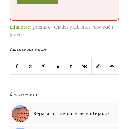
Etiquetas:
goteras en tejados y cubiertas
,
reparación
goteras
Compartir esta entrada
Quizás te interese
Reparación de goteras en tejados