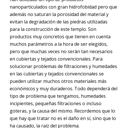
nanoparticulados con gran hidrofobidad pero que
además no saturan la porosidad del material y
evitan la degradación de las piedras utilizadas
para la construcción de este templo. Son
productos muy concretos que tienen en cuenta
muchos parámetros a la hora de ser elegidos,
pero que muchas veces no serán tan necesarios
en cubiertas y tejados convencionales. Para
solucionar problemas de filtraciones y humedades
en las cubiertas y tejados convencionales se
pueden utilizar muchos otros materiales más
económicos y muy duraderos. Todo dependerá del
tipo de problema que tengamos, humedades
incipientes, pequeñas filtraciones o incluso
goteras, y la causa del mismo. Recordemos que lo
que hay que tratar no es el daño en sí, sino que lo
ha causado, la raíz del problema.