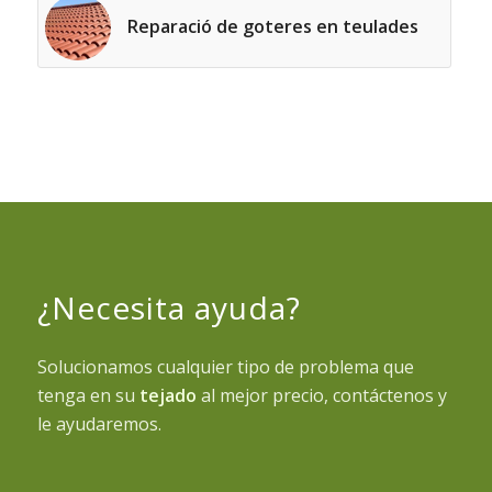
Reparació de goteres en teulades
¿Necesita ayuda?
Solucionamos cualquier tipo de problema que
tenga en su
tejado
al mejor precio, contáctenos y
le ayudaremos.